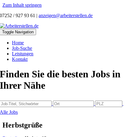
Zum Inhalt springen
07252 / 927 93 61
|
anzeigen@arbeiterstellen.de
Toggle Navigation
Home
Job-Suche
Leistungen
Kontakt
Finden Sie die besten Jobs in
Ihrer Nähe
Alle Jobs
Herbstgrüße