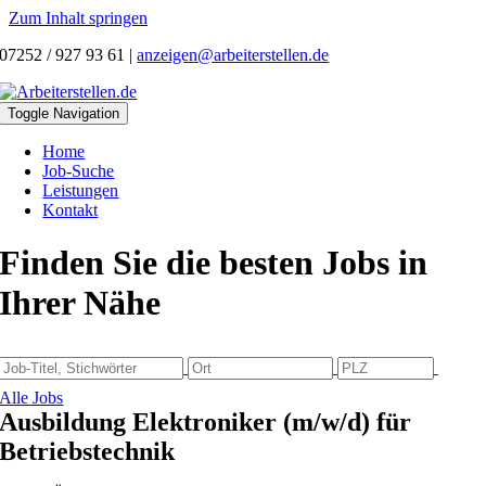
Zum Inhalt springen
07252 / 927 93 61
|
anzeigen@arbeiterstellen.de
Toggle Navigation
Home
Job-Suche
Leistungen
Kontakt
Finden Sie die besten Jobs in
Ihrer Nähe
Alle Jobs
Ausbildung Elektroniker (m/w/d) für
Betriebstechnik