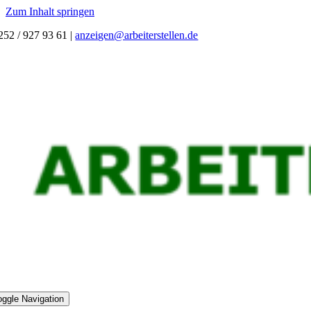
Zum Inhalt springen
252 / 927 93 61
|
anzeigen@arbeiterstellen.de
oggle Navigation