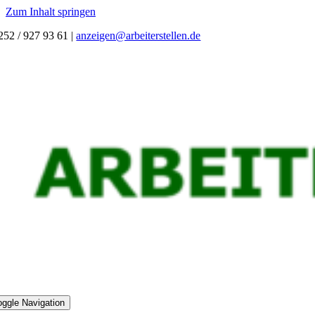
Zum Inhalt springen
252 / 927 93 61
|
anzeigen@arbeiterstellen.de
oggle Navigation