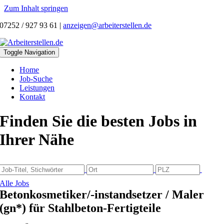
Zum Inhalt springen
07252 / 927 93 61
|
anzeigen@arbeiterstellen.de
Toggle Navigation
Home
Job-Suche
Leistungen
Kontakt
Finden Sie die besten Jobs in
Ihrer Nähe
Alle Jobs
Betonkosmetiker/-instandsetzer / Maler
(gn*) für Stahlbeton-Fertigteile