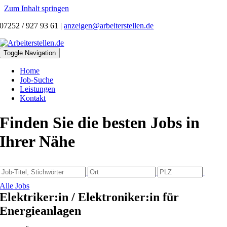
Zum Inhalt springen
07252 / 927 93 61
|
anzeigen@arbeiterstellen.de
Toggle Navigation
Home
Job-Suche
Leistungen
Kontakt
Finden Sie die besten Jobs in
Ihrer Nähe
Alle Jobs
Elektriker:in / Elektroniker:in für
Energieanlagen