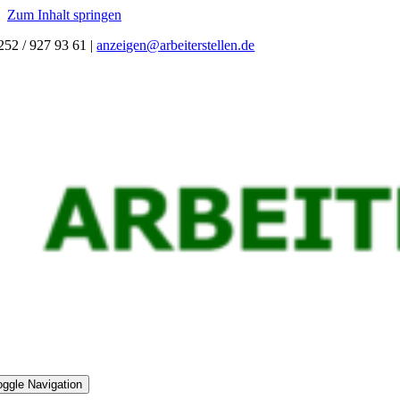
Zum Inhalt springen
252 / 927 93 61
|
anzeigen@arbeiterstellen.de
oggle Navigation