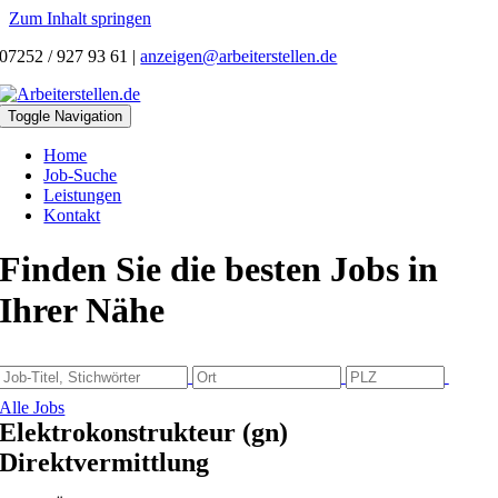
Zum Inhalt springen
07252 / 927 93 61
|
anzeigen@arbeiterstellen.de
Toggle Navigation
Home
Job-Suche
Leistungen
Kontakt
Finden Sie die besten Jobs in
Ihrer Nähe
Alle Jobs
Elektrokonstrukteur (gn)
Direktvermittlung