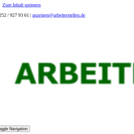
Zum Inhalt springen
252 / 927 93 61
|
anzeigen@arbeiterstellen.de
oggle Navigation