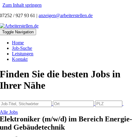
Zum Inhalt springen
07252 / 927 93 61
|
anzeigen@arbeiterstellen.de
Toggle Navigation
Home
Job-Suche
Leistungen
Kontakt
Finden Sie die besten Jobs in
Ihrer Nähe
Alle Jobs
Elektroniker (m/w/d) im Bereich Energie-
und Gebäudetechnik