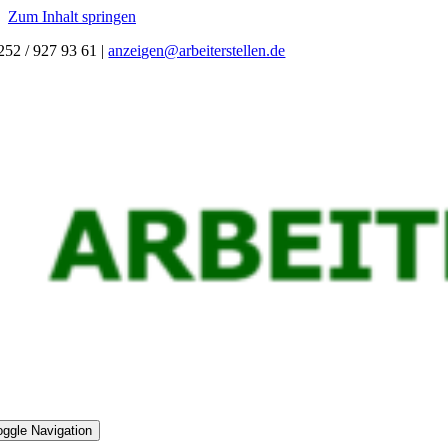
Zum Inhalt springen
252 / 927 93 61
|
anzeigen@arbeiterstellen.de
oggle Navigation