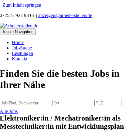
Zum Inhalt springen
07252 / 927 93 61
|
anzeigen@arbeiterstellen.de
Toggle Navigation
Home
Job-Suche
Leistungen
Kontakt
Finden Sie die besten Jobs in
Ihrer Nähe
Alle Jobs
Elektroniker:in / Mechatroniker:in als
Messtechniker:in mit Entwicklungsplan