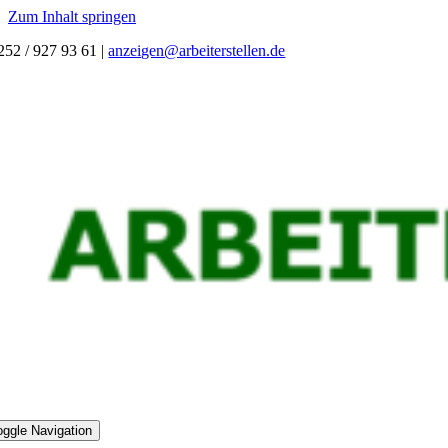
Zum Inhalt springen
252 / 927 93 61
|
anzeigen@arbeiterstellen.de
oggle Navigation