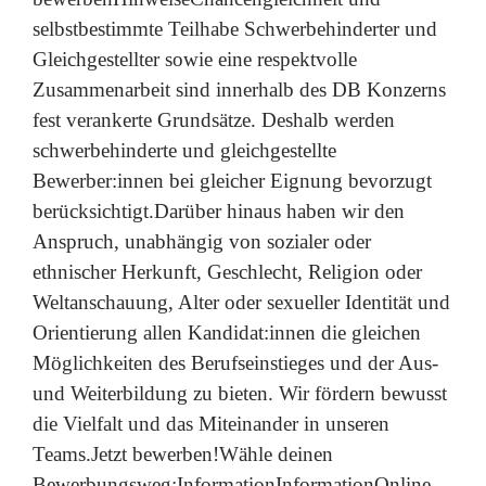
selbstbestimmte Teilhabe Schwerbehinderter und
Gleichgestellter sowie eine respektvolle
Zusammenarbeit sind innerhalb des DB Konzerns
fest verankerte Grundsätze. Deshalb werden
schwerbehinderte und gleichgestellte
Bewerber:innen bei gleicher Eignung bevorzugt
berücksichtigt.Darüber hinaus haben wir den
Anspruch, unabhängig von sozialer oder
ethnischer Herkunft, Geschlecht, Religion oder
Weltanschauung, Alter oder sexueller Identität und
Orientierung allen Kandidat:innen die gleichen
Möglichkeiten des Berufseinstieges und der Aus-
und Weiterbildung zu bieten. Wir fördern bewusst
die Vielfalt und das Miteinander in unseren
Teams.Jetzt bewerben!Wähle deinen
Bewerbungsweg:InformationInformationOnline-