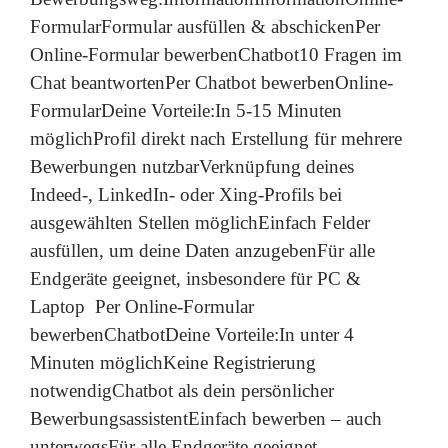
FormularFormular ausfüllen & abschickenPer
Online-Formular bewerbenChatbot10 Fragen im
Chat beantwortenPer Chatbot bewerbenOnline-
FormularDeine Vorteile:In 5-15 Minuten
möglichProfil direkt nach Erstellung für mehrere
Bewerbungen nutzbarVerknüpfung deines
Indeed-, LinkedIn- oder Xing-Profils bei
ausgewählten Stellen möglichEinfach Felder
ausfüllen, um deine Daten anzugebenFür alle
Endgeräte geeignet, insbesondere für PC &
Laptop Per Online-Formular
bewerbenChatbotDeine Vorteile:In unter 4
Minuten möglichKeine Registrierung
notwendigChatbot als dein persönlicher
BewerbungsassistentEinfach bewerben – auch
unterwegsFür alle Endgeräte geeignet,