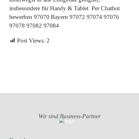
insbesondere für Handy & Tablet Per Chatbot
bewerben 97070 Bayern 97072 97074 97076
97078 97082 97084
Post Views:
2
Wir sind
Business-Partner