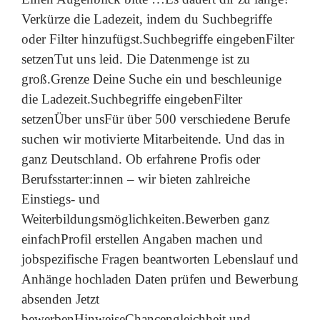
Verkürze die Ladezeit, indem du Suchbegriffe
oder Filter hinzufügst.Suchbegriffe eingebenFilter
setzenTut uns leid. Die Datenmenge ist zu
groß.Grenze Deine Suche ein und beschleunige
die Ladezeit.Suchbegriffe eingebenFilter
setzenÜber unsFür über 500 verschiedene Berufe
suchen wir motivierte Mitarbeitende. Und das in
ganz Deutschland. Ob erfahrene Profis oder
Berufsstarter:innen – wir bieten zahlreiche
Einstiegs- und
Weiterbildungsmöglichkeiten.Bewerben ganz
einfachProfil erstellen Angaben machen und
jobspezifische Fragen beantworten Lebenslauf und
Anhänge hochladen Daten prüfen und Bewerbung
absenden Jetzt
bewerbenHinweiseChancengleichheit und