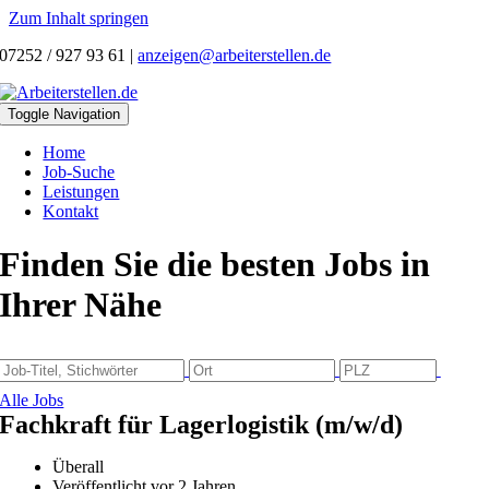
Zum Inhalt springen
07252 / 927 93 61
|
anzeigen@arbeiterstellen.de
Toggle Navigation
Home
Job-Suche
Leistungen
Kontakt
Finden Sie die besten Jobs in
Ihrer Nähe
Alle Jobs
Fachkraft für Lagerlogistik (m/w/d)
Überall
Veröffentlicht vor 2 Jahren