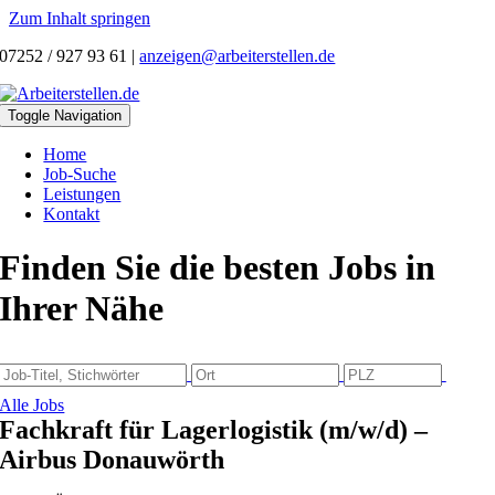
Zum Inhalt springen
07252 / 927 93 61
|
anzeigen@arbeiterstellen.de
Toggle Navigation
Home
Job-Suche
Leistungen
Kontakt
Finden Sie die besten Jobs in
Ihrer Nähe
Alle Jobs
Fachkraft für Lagerlogistik (m/w/d) –
Airbus Donauwörth