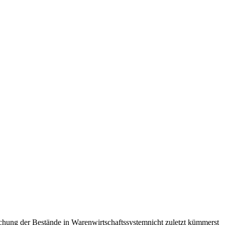
hung der Bestände in Warenwirtschaftssystemnicht zuletzt kümmerst