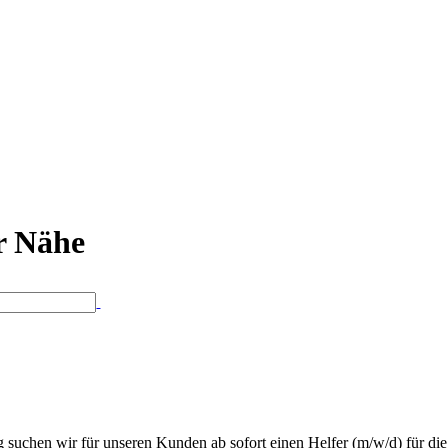
er Nähe
uchen wir für unseren Kunden ab sofort einen Helfer (m/w/d) für die