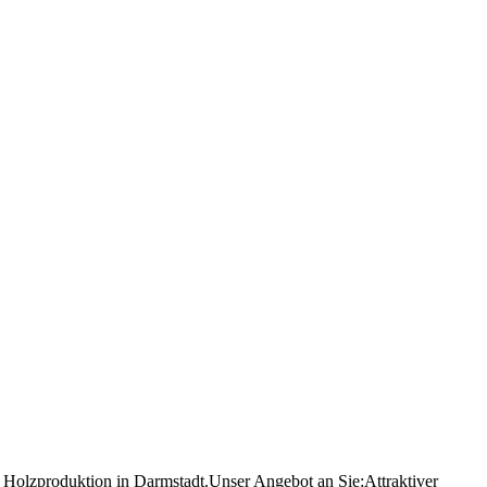
 Holzproduktion in Darmstadt.Unser Angebot an Sie:Attraktiver