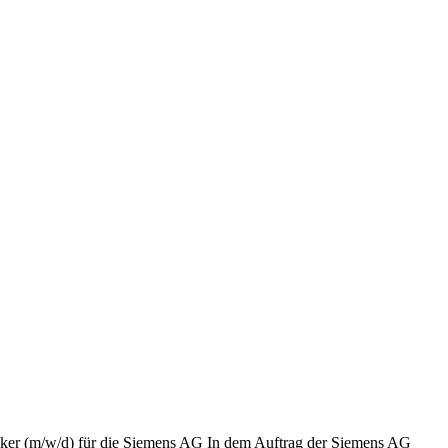
roniker (m/w/d) für die Siemens AG In dem Auftrag der Siemens AG