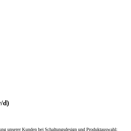
/d)
tung unserer Kunden bei Schaltungsdesign und Produktauswahl;