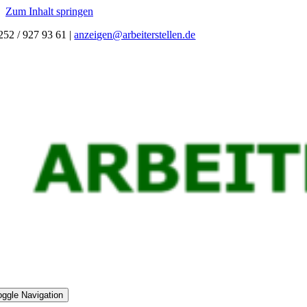
Zum Inhalt springen
252 / 927 93 61
|
anzeigen@arbeiterstellen.de
oggle Navigation