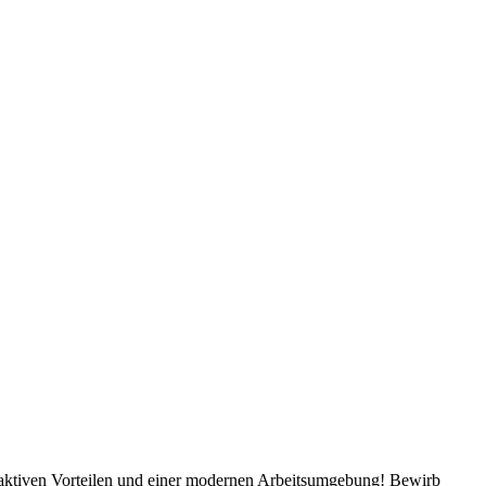
traktiven Vorteilen und einer modernen Arbeitsumgebung! Bewirb