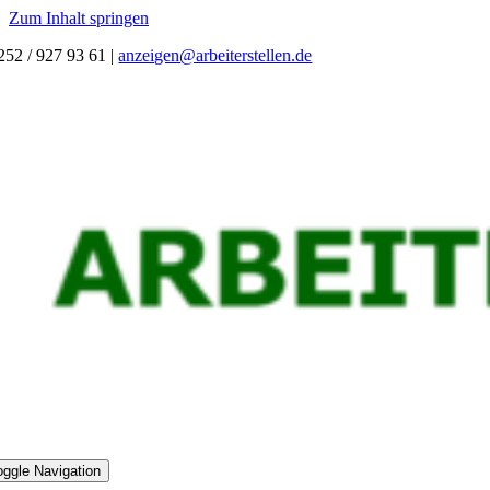
Zum Inhalt springen
252 / 927 93 61
|
anzeigen@arbeiterstellen.de
oggle Navigation