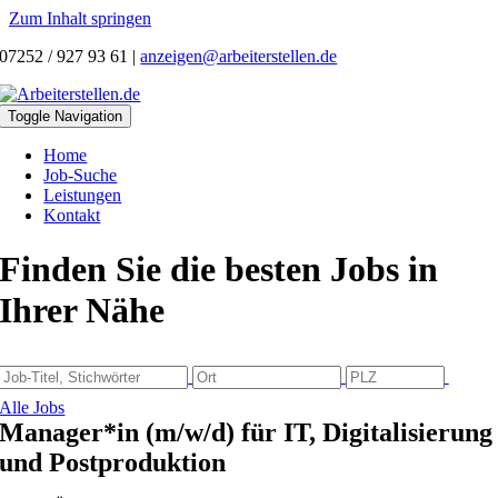
Zum Inhalt springen
07252 / 927 93 61
|
anzeigen@arbeiterstellen.de
Toggle Navigation
Home
Job-Suche
Leistungen
Kontakt
Finden Sie die besten Jobs in
Ihrer Nähe
Alle Jobs
Manager*in (m/w/d) für IT, Digitalisierung
und Postproduktion