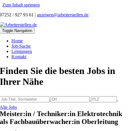
Zum Inhalt springen
07252 / 927 93 61
|
anzeigen@arbeiterstellen.de
Toggle Navigation
Home
Job-Suche
Leistungen
Kontakt
Finden Sie die besten Jobs in
Ihrer Nähe
Alle Jobs
Meister:in / Techniker:in Elektrotechnik
als Fachbauüberwacher:in Oberleitung