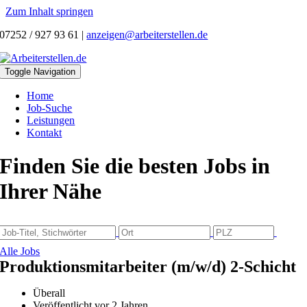
Zum Inhalt springen
07252 / 927 93 61
|
anzeigen@arbeiterstellen.de
Toggle Navigation
Home
Job-Suche
Leistungen
Kontakt
Finden Sie die besten Jobs in
Ihrer Nähe
Alle Jobs
Produktionsmitarbeiter (m/w/d) 2-Schicht
Überall
Veröffentlicht vor 2 Jahren