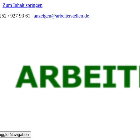
Zum Inhalt springen
252 / 927 93 61
|
anzeigen@arbeiterstellen.de
oggle Navigation