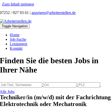
Zum Inhalt springen
07252 / 927 93 61
|
anzeigen@arbeiterstellen.de
Toggle Navigation
Home
Job-Suche
Leistungen
Kontakt
Finden Sie die besten Jobs in
Ihrer Nähe
Alle Jobs
Techniker/in (m/w/d) mit der Fachrichtung
Elektrotechnik oder Mechatronik