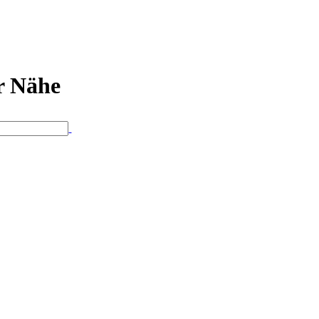
er Nähe