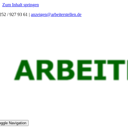
Zum Inhalt springen
252 / 927 93 61
|
anzeigen@arbeiterstellen.de
oggle Navigation